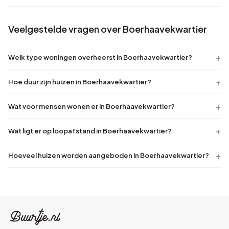
Veelgestelde vragen over Boerhaavekwartier
Welk type woningen overheerst in Boerhaavekwartier?
Hoe duur zijn huizen in Boerhaavekwartier?
Wat voor mensen wonen er in Boerhaavekwartier?
Wat ligt er op loopafstand in Boerhaavekwartier?
Hoeveel huizen worden aangeboden in Boerhaavekwartier?