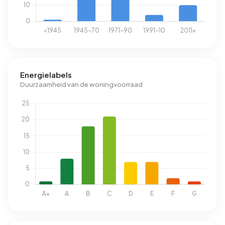
Energielabels
Duurzaamheid van de woningvoorraad