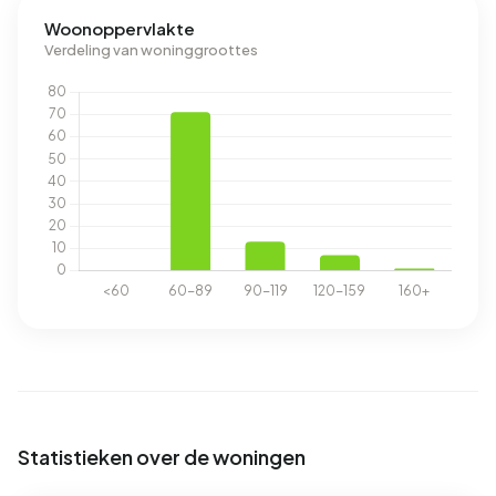
Woonoppervlakte
Verdeling van woninggroottes
Statistieken over de woningen