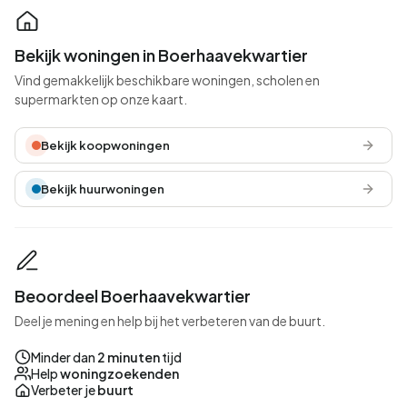
Bekijk woningen in Boerhaavekwartier
Vind gemakkelijk beschikbare woningen, scholen en
supermarkten op onze kaart.
Bekijk koopwoningen
Bekijk huurwoningen
Beoordeel Boerhaavekwartier
Deel je mening en help bij het verbeteren van de buurt.
Minder dan
2 minuten
tijd
Help
woningzoekenden
Verbeter je
buurt