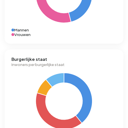
Mannen
Vrouwen
Burgerlijke staat
Inwoners per burgerlijke staat