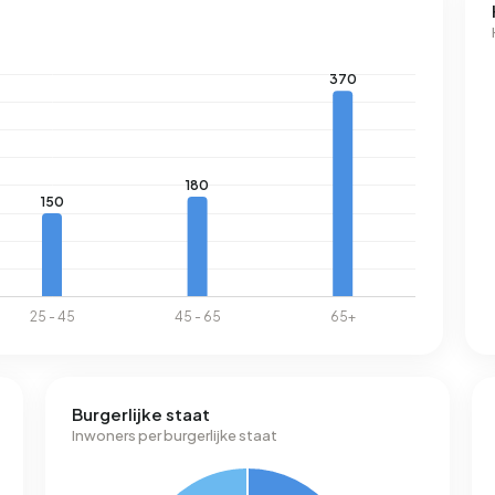
Burgerlijke staat
Inwoners per burgerlijke staat