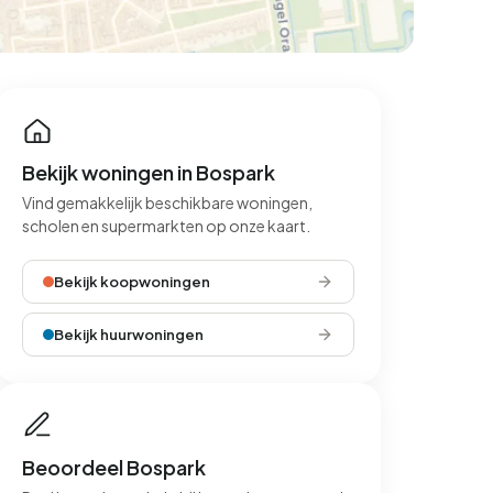
Bekijk woningen in Bospark
Vind gemakkelijk beschikbare woningen,
scholen en supermarkten op onze kaart.
Bekijk koopwoningen
Bekijk huurwoningen
Beoordeel Bospark