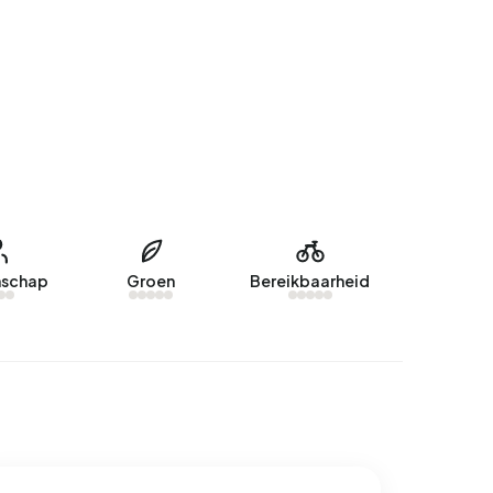
schap
Groen
Bereikbaarheid