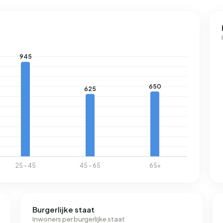
Burgerlijke staat
Inwoners per burgerlijke staat