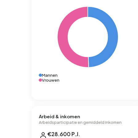
Mannen
Vrouwen
Arbeid & inkomen
Arbeidsparticipatie en gemiddeld inkomen
€28.600 P.J.