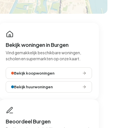
Bekijk woningen in Burgen
Vind gemakkelijk beschikbare woningen,
scholen en supermarkten op onze kaart.
Bekijk koopwoningen
Bekijk huurwoningen
Beoordeel Burgen