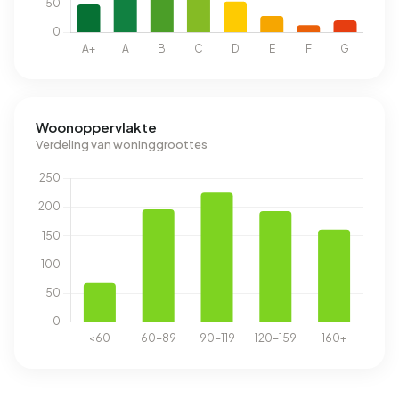
Woonoppervlakte
Verdeling van woninggroottes