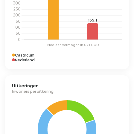
Castricum
Nederland
Uitkeringen
Inwoners per uitkering