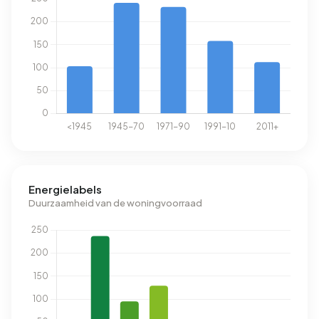
Energielabels
Duurzaamheid van de woningvoorraad