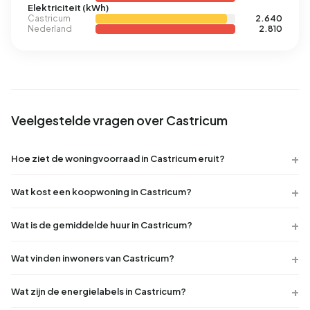
Elektriciteit (kWh)
Castricum
2.640
Nederland
2.810
Veelgestelde vragen over Castricum
Hoe ziet de woningvoorraad in Castricum eruit?
Wat kost een koopwoning in Castricum?
Wat is de gemiddelde huur in Castricum?
Wat vinden inwoners van Castricum?
Wat zijn de energielabels in Castricum?