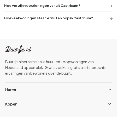
Hoe ver zijn voorzieningen vanuit Castricum?
Hoeveel woningen staan er nu te koop in Castricum?
Buurtje.nl verzamelt alle huur- en koopwoningen van
Nederland op één plek. Gratis zoeken, gratis alerts, en echte
ervaringen van bewoners over de buurt.
Huren
Kopen