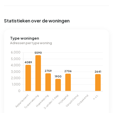
Statistieken over de woningen
Type woningen
Adressen per type woning