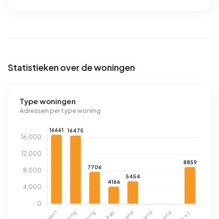
Statistieken over de woningen
Type woningen
Adressen per type woning