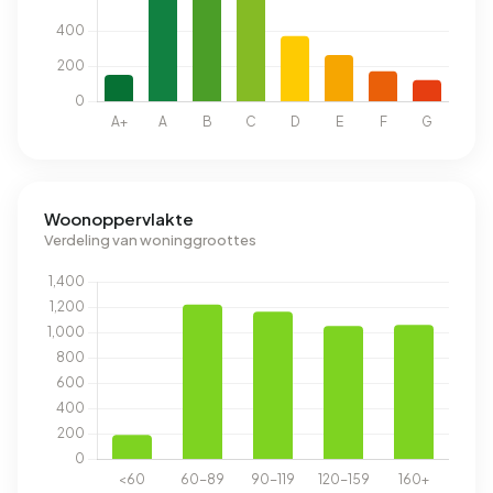
Woonoppervlakte
Verdeling van woninggroottes