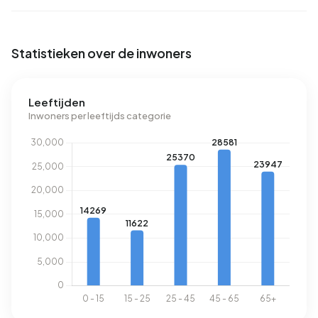
Statistieken over de inwoners
Leeftijden
Inwoners per leeftijds categorie