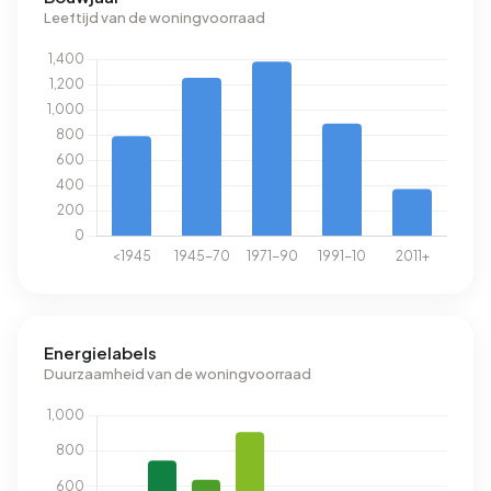
Leeftijd van de woningvoorraad
Energielabels
Duurzaamheid van de woningvoorraad