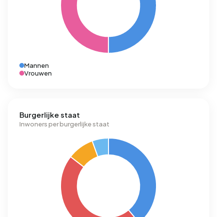
Mannen
Vrouwen
Burgerlijke staat
Inwoners per burgerlijke staat