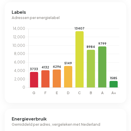
Labels
Adressen per energielabel
Energieverbruik
Gemiddeld per adres, vergeleken met Nederland