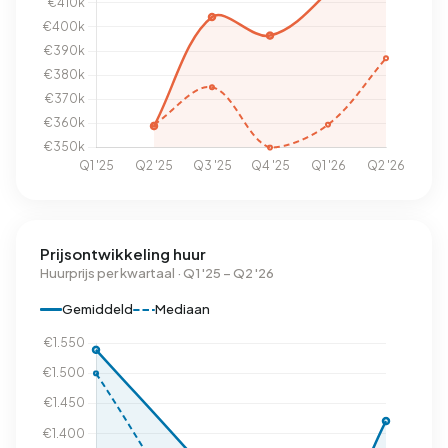
Prijsontwikkeling huur
Huurprijs per kwartaal · Q1 '25 – Q2 '26
Gemiddeld
Mediaan