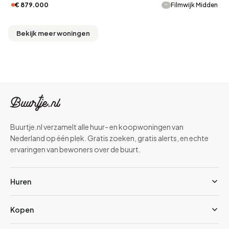
-
€ 879.000
Filmwijk Midden
Bekijk meer woningen
Buurtje.nl verzamelt alle huur- en koopwoningen van
Nederland op één plek. Gratis zoeken, gratis alerts, en echte
ervaringen van bewoners over de buurt.
Huren
Kopen