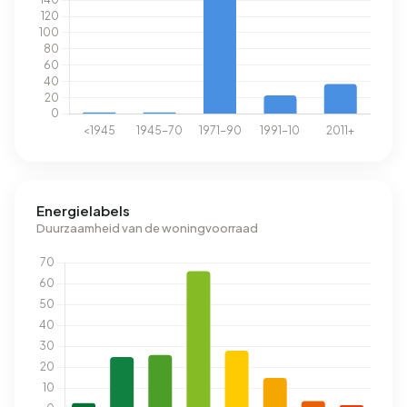
Energielabels
Duurzaamheid van de woningvoorraad