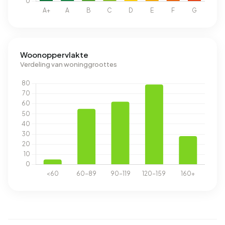
Woonoppervlakte
Verdeling van woninggroottes