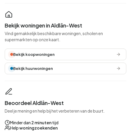
Bekijk woningen in Aldlân-West
Vind gemakkelijk beschikbare woningen, scholen en
supermarkten op onze kaart.
Bekijk koopwoningen
Bekijk huurwoningen
Beoordeel Aldlân-West
Deel je mening en help bij het verbeteren van de buurt.
Minder dan
2 minuten
tijd
Help
woningzoekenden