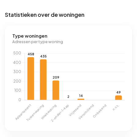
Statistieken over de woningen
Type woningen
Adressen per type woning