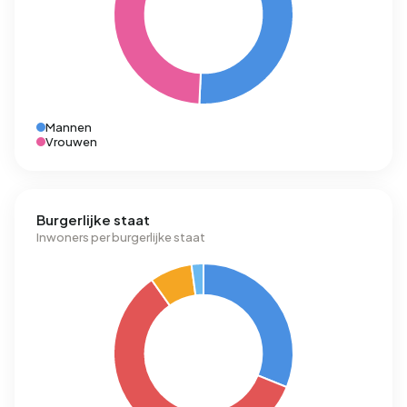
Mannen
Vrouwen
Burgerlijke staat
Inwoners per burgerlijke staat