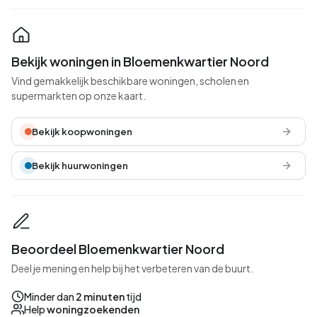
Bekijk woningen in Bloemenkwartier Noord
Vind gemakkelijk beschikbare woningen, scholen en
supermarkten op onze kaart.
Bekijk koopwoningen
Bekijk huurwoningen
Beoordeel Bloemenkwartier Noord
Deel je mening en help bij het verbeteren van de buurt.
Minder dan
2 minuten
tijd
Help
woningzoekenden