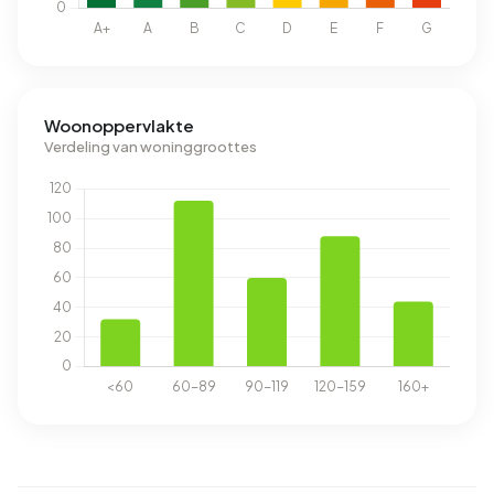
Woonoppervlakte
Verdeling van woninggroottes