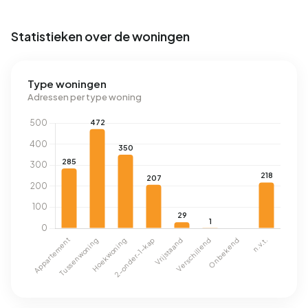
Statistieken over de woningen
Type woningen
Adressen per type woning