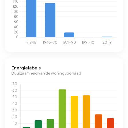
Energielabels
Duurzaamheid van de woningvoorraad