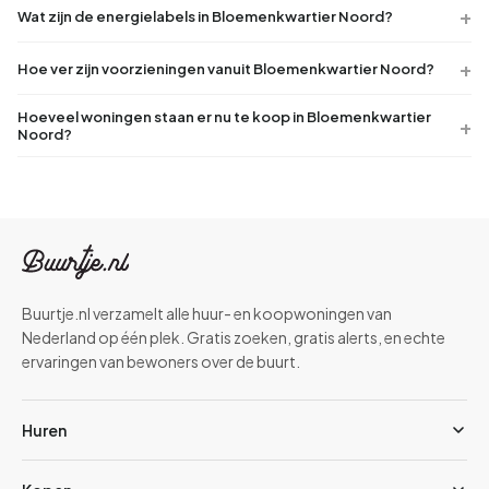
Wat zijn de energielabels in Bloemenkwartier Noord?
Hoe ver zijn voorzieningen vanuit Bloemenkwartier Noord?
Hoeveel woningen staan er nu te koop in Bloemenkwartier
Noord?
Buurtje.nl verzamelt alle huur- en koopwoningen van
Nederland op één plek. Gratis zoeken, gratis alerts, en echte
ervaringen van bewoners over de buurt.
Huren