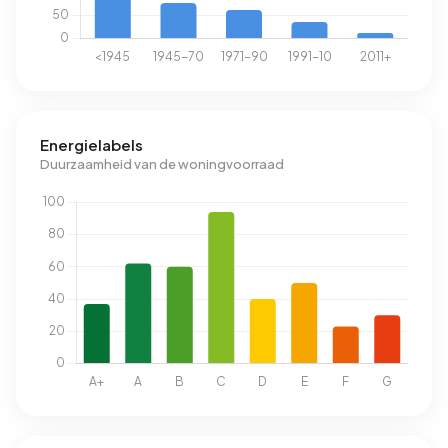
Energielabels
Duurzaamheid van de woningvoorraad