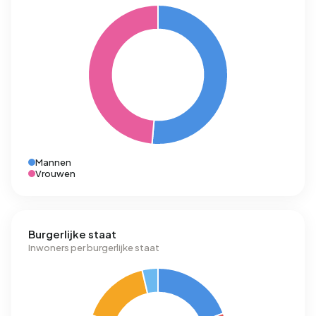
Mannen
Vrouwen
Burgerlijke staat
Inwoners per burgerlijke staat