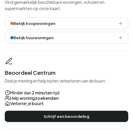
Vind gemakkelijk beschikbare woningen, scholen en
supermarkten op onze kaart.
Bekijk koopwoningen
Bekijk huurwoningen
Beoordeel Centrum
Deel je mening en help bij het verbeteren van de buurt.
Minder dan
2 minuten
tijd
Help
woningzoekenden
Verbeter je
buurt
Schrijf een beoordeling