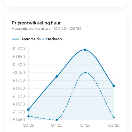
Prijsontwikkeling huur
Huurprijs per kwartaal · Q3 '25 – Q2 '26
Gemiddeld
Mediaan