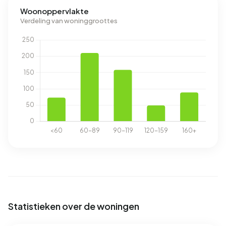
Woonoppervlakte
Verdeling van woninggroottes
Statistieken over de woningen