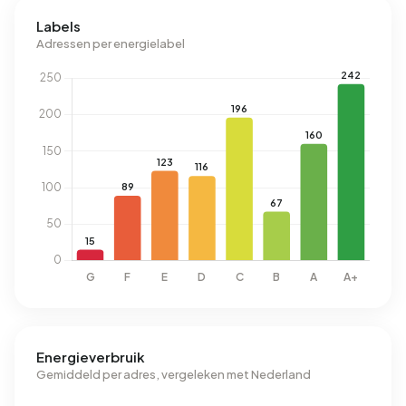
Labels
Adressen per energielabel
Energieverbruik
Gemiddeld per adres, vergeleken met Nederland