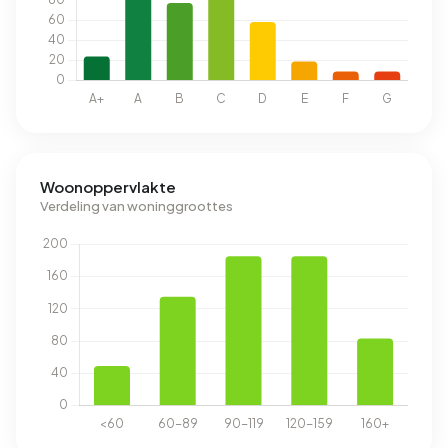
Woonoppervlakte
Verdeling van woninggroottes