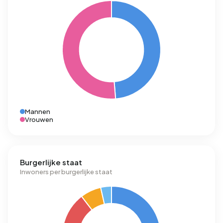
Mannen
Vrouwen
Burgerlijke staat
Inwoners per burgerlijke staat