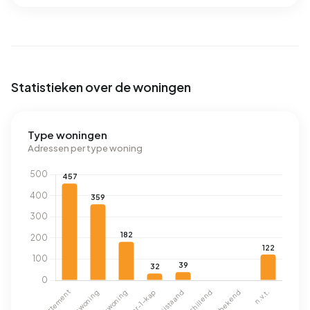
Statistieken over de woningen
Type woningen
Adressen per type woning