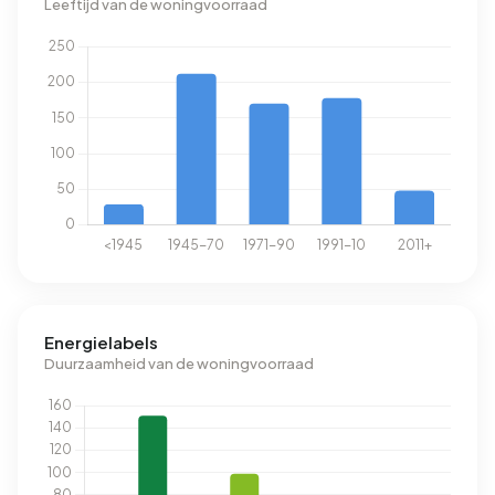
Leeftijd van de woningvoorraad
Energielabels
Duurzaamheid van de woningvoorraad