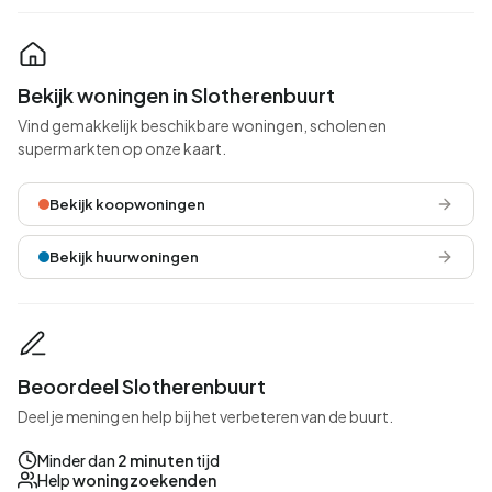
Bekijk woningen in Slotherenbuurt
Vind gemakkelijk beschikbare woningen, scholen en
supermarkten op onze kaart.
Bekijk koopwoningen
Bekijk huurwoningen
Beoordeel Slotherenbuurt
Deel je mening en help bij het verbeteren van de buurt.
Minder dan
2 minuten
tijd
Help
woningzoekenden