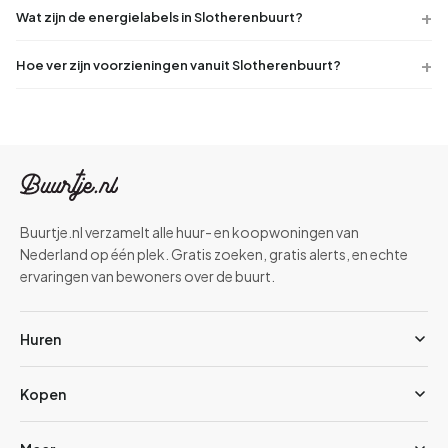
Wat zijn de energielabels in Slotherenbuurt?
Hoe ver zijn voorzieningen vanuit Slotherenbuurt?
Buurtje.nl verzamelt alle huur- en koopwoningen van
Nederland op één plek. Gratis zoeken, gratis alerts, en echte
ervaringen van bewoners over de buurt.
Huren
Kopen