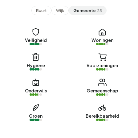
Buurt
Wijk
Gemeente
25
Veiligheid
Woningen
Hygiëne
Voorzieningen
Onderwijs
Gemeenschap
Groen
Bereikbaarheid