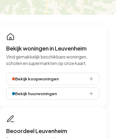
Bekijk woningen in Leuvenheim
Vind gemakkelijk beschikbare woningen,
scholen en supermarkten op onze kaart.
Bekijk koopwoningen
Bekijk huurwoningen
Beoordeel Leuvenheim