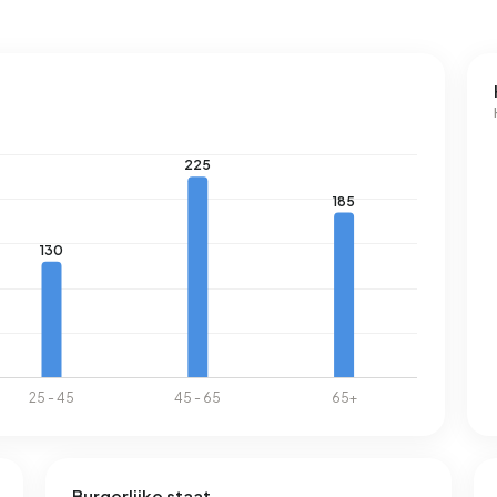
Burgerlijke staat