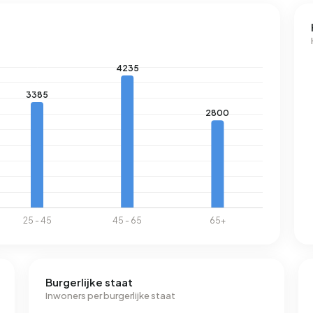
Burgerlijke staat
Inwoners per burgerlijke staat