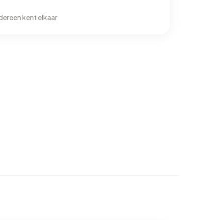
dereen kent elkaar