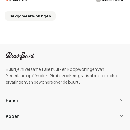
Bekijk meer woningen
Buurtje.nl verzamelt alle huur- en koopwoningen van
Nederland op één plek. Gratis zoeken, gratis alerts, en echte
ervaringen van bewoners over de buurt.
Huren
Kopen