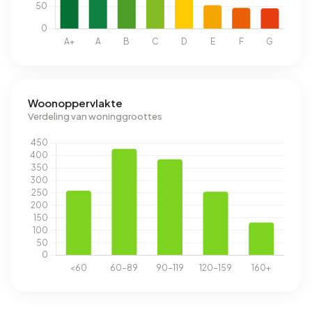
Woonoppervlakte
Verdeling van woninggroottes