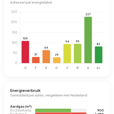
Adressen per energielabel
Energieverbruik
Gemiddeld per adres, vergeleken met Nederland
Aardgas (m³)
Boddenkamp
900