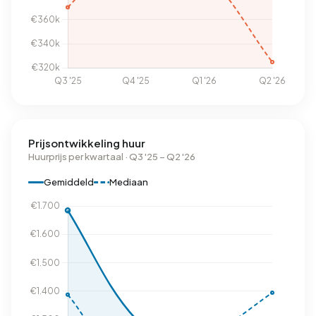
Prijsontwikkeling huur
Huurprijs per kwartaal · Q3 '25 – Q2 '26
Gemiddeld
Mediaan