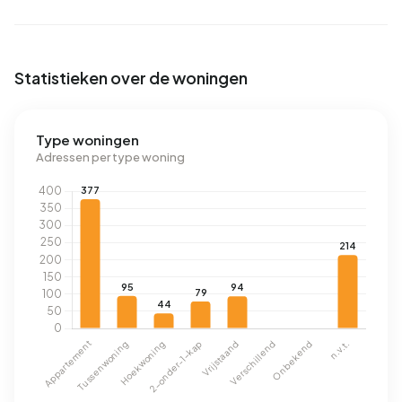
Statistieken over de woningen
Type woningen
Adressen per type woning