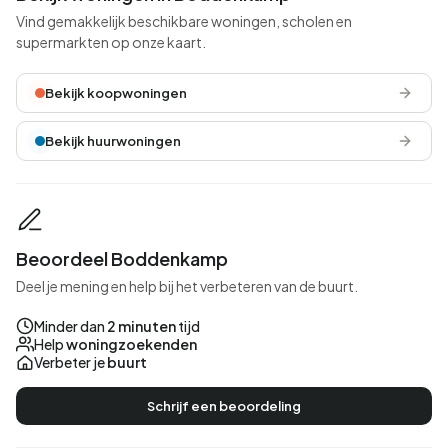
Vind gemakkelijk beschikbare woningen, scholen en
supermarkten op onze kaart.
Bekijk koopwoningen
Bekijk huurwoningen
Beoordeel Boddenkamp
Deel je mening en help bij het verbeteren van de buurt.
Minder dan
2 minuten
tijd
Help
woningzoekenden
Verbeter je
buurt
Schrijf een beoordeling