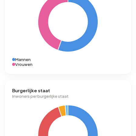
Mannen
Vrouwen
Burgerlijke staat
Inwoners per burgerlijke staat