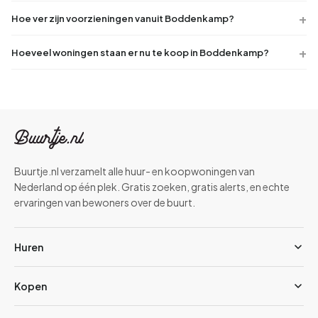
Hoe ver zijn voorzieningen vanuit Boddenkamp?
Hoeveel woningen staan er nu te koop in Boddenkamp?
Buurtje.nl verzamelt alle huur- en koopwoningen van
Nederland op één plek. Gratis zoeken, gratis alerts, en echte
ervaringen van bewoners over de buurt.
Huren
Kopen