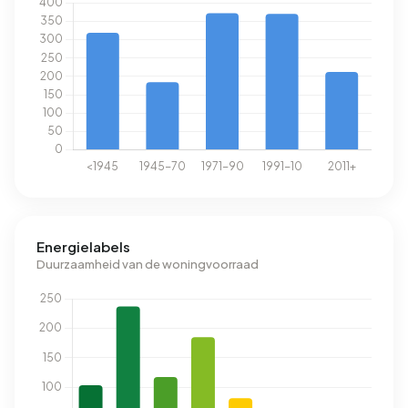
Energielabels
Duurzaamheid van de woningvoorraad