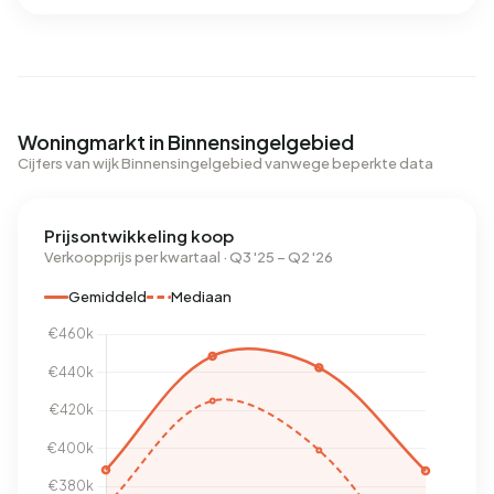
Woningmarkt in Binnensingelgebied
Cijfers van wijk Binnensingelgebied vanwege beperkte data
Prijsontwikkeling koop
Verkoopprijs per kwartaal · Q3 '25 – Q2 '26
Gemiddeld
Mediaan