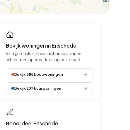
Bekijk woningen in Enschede
Vind gemakkelijk beschikbare woningen,
scholen en supermarkten op onze kaart.
Bekijk 585 koopwoningen
Bekijk 237 huurwoningen
Beoordeel Enschede