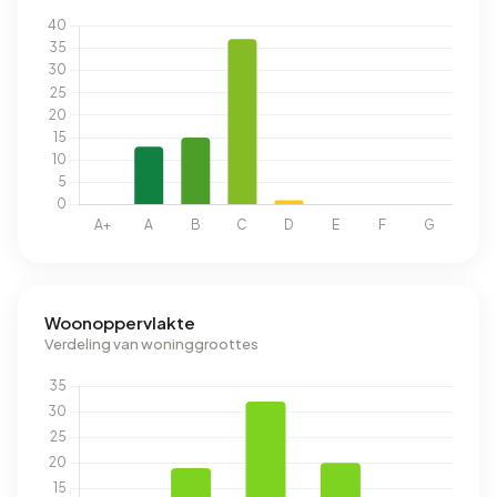
Woonoppervlakte
Verdeling van woninggroottes