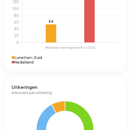
Lunetten-Zuid
Nederland
Uitkeringen
Inwoners per uitkering