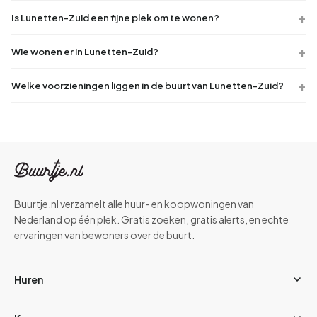
Is Lunetten-Zuid een fijne plek om te wonen?
Wie wonen er in Lunetten-Zuid?
Welke voorzieningen liggen in de buurt van Lunetten-Zuid?
Buurtje.nl verzamelt alle huur- en koopwoningen van
Nederland op één plek. Gratis zoeken, gratis alerts, en echte
ervaringen van bewoners over de buurt.
Huren