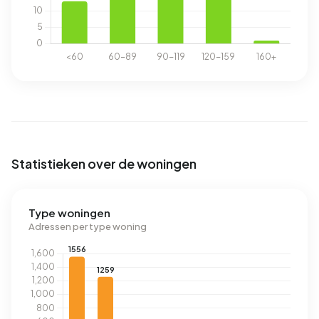
Statistieken over de woningen
Type woningen
Adressen per type woning