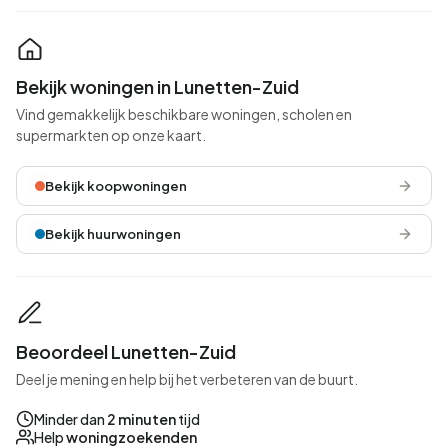
Bekijk woningen in Lunetten-Zuid
Vind gemakkelijk beschikbare woningen, scholen en
supermarkten op onze kaart.
Bekijk koopwoningen
Bekijk huurwoningen
Beoordeel Lunetten-Zuid
Deel je mening en help bij het verbeteren van de buurt.
Minder dan
2 minuten
tijd
Help
woningzoekenden