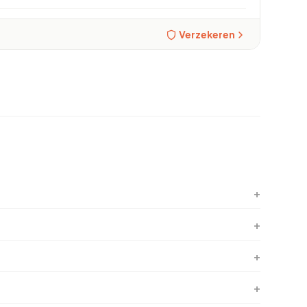
Verzekeren