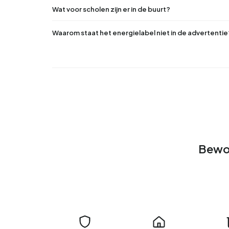
Wat voor scholen zijn er in de buurt?
Waarom staat het energielabel niet in de advertentie
Bewon