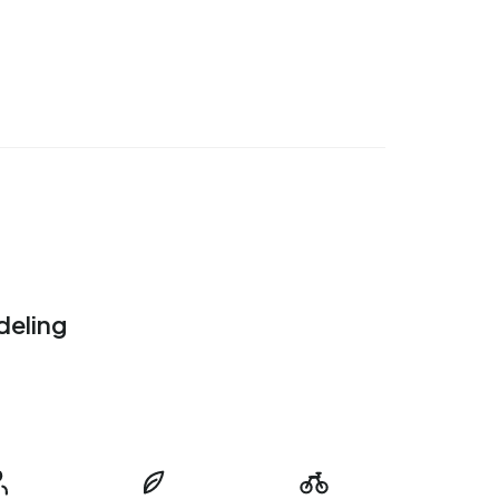
deling