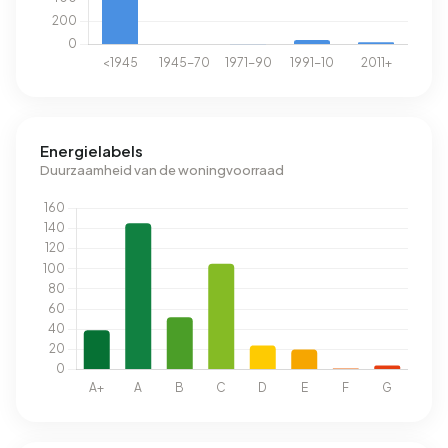
Energielabels
Duurzaamheid van de woningvoorraad