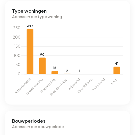
Type woningen
Adressen per type woning
Bouwperiodes
Adressen per bouwperiode