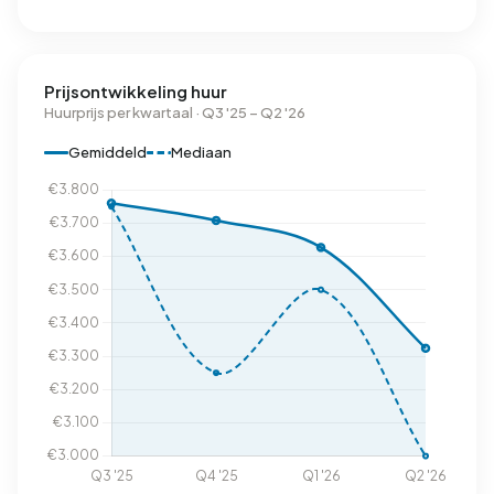
Prijsontwikkeling huur
Huurprijs per kwartaal · Q3 '25 – Q2 '26
Gemiddeld
Mediaan