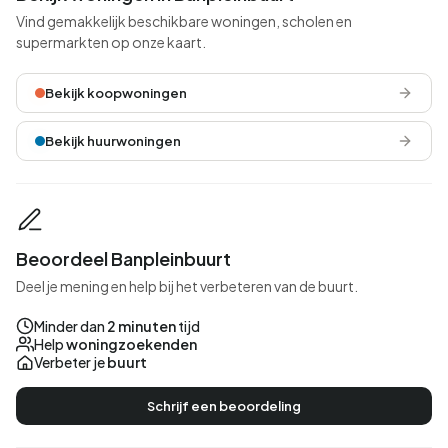
Vind gemakkelijk beschikbare woningen, scholen en
supermarkten op onze kaart.
Bekijk koopwoningen
Bekijk huurwoningen
Beoordeel Banpleinbuurt
Deel je mening en help bij het verbeteren van de buurt.
Minder dan
2 minuten
tijd
Help
woningzoekenden
Verbeter je
buurt
Schrijf een beoordeling