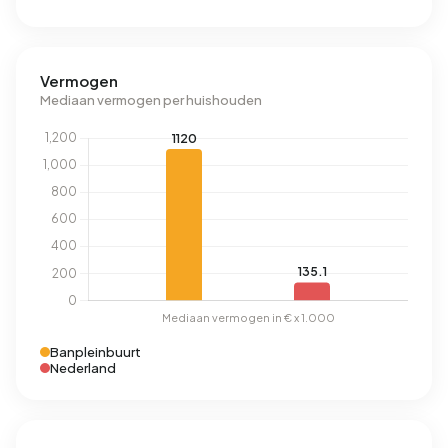
Vermogen
Mediaan vermogen per huishouden
Banpleinbuurt
Nederland