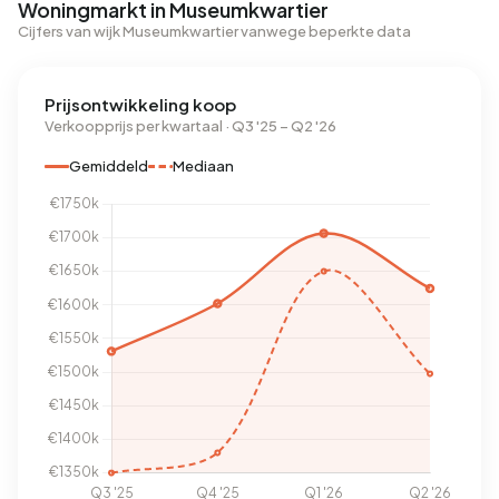
Woningmarkt in Museumkwartier
Cijfers van wijk Museumkwartier vanwege beperkte data
Prijsontwikkeling koop
Verkoopprijs per kwartaal · Q3 '25 – Q2 '26
Gemiddeld
Mediaan