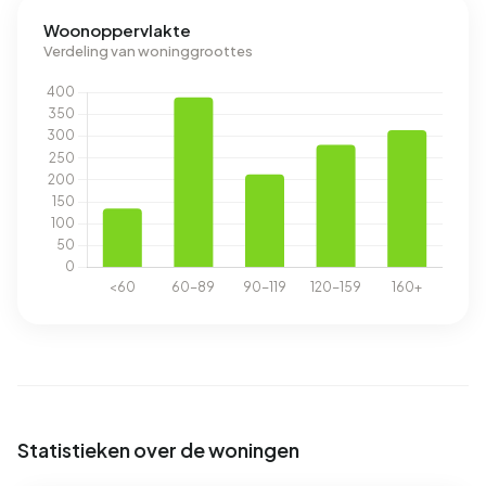
Woonoppervlakte
Verdeling van woninggroottes
Statistieken over de woningen