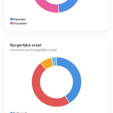
Mannen
Vrouwen
Burgerlijke staat
Inwoners per burgerlijke staat