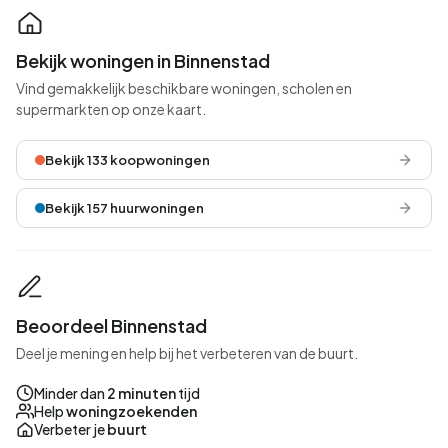
Bekijk woningen in Binnenstad
Vind gemakkelijk beschikbare woningen, scholen en
supermarkten op onze kaart.
Bekijk 133 koopwoningen
Bekijk 157 huurwoningen
Beoordeel Binnenstad
Deel je mening en help bij het verbeteren van de buurt.
Minder dan
2 minuten
tijd
Help
woningzoekenden
Verbeter je
buurt