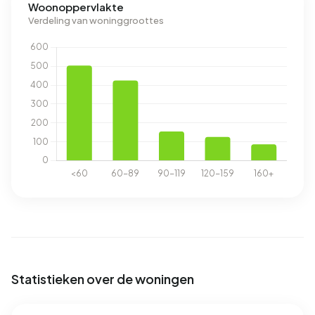
Woonoppervlakte
Verdeling van woninggroottes
Statistieken over de woningen