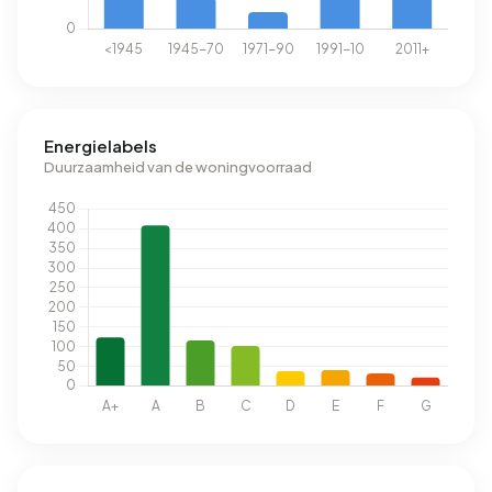
Energielabels
Duurzaamheid van de woningvoorraad