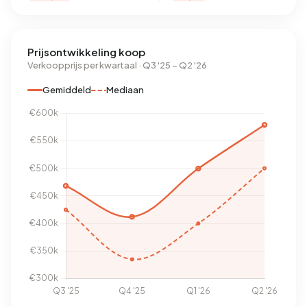
Prijsontwikkeling koop
Verkoopprijs per kwartaal · Q3 '25 – Q2 '26
Gemiddeld
Mediaan