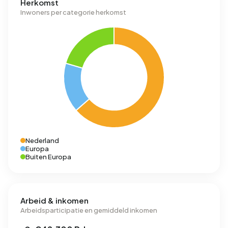
Herkomst
Inwoners per categorie herkomst
Nederland
Europa
Buiten Europa
Arbeid & inkomen
Arbeidsparticipatie en gemiddeld inkomen