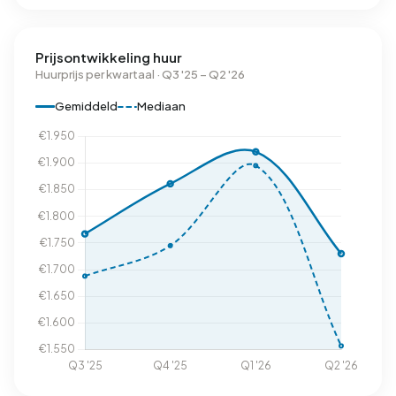
Prijsontwikkeling huur
Huurprijs per kwartaal · Q3 '25 – Q2 '26
Gemiddeld
Mediaan