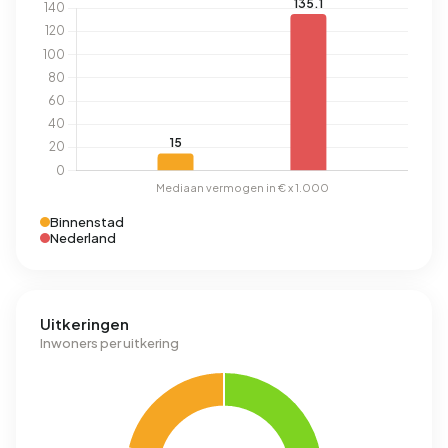
Binnenstad
Nederland
Uitkeringen
Inwoners per uitkering