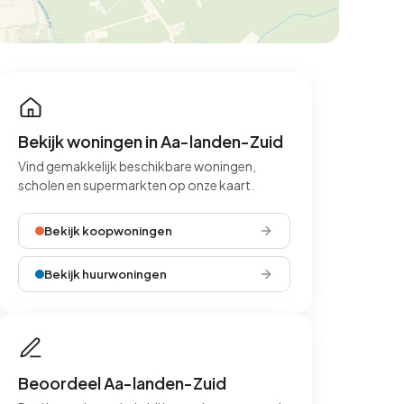
Bekijk woningen in Aa-landen-Zuid
Vind gemakkelijk beschikbare woningen,
scholen en supermarkten op onze kaart.
Bekijk koopwoningen
Bekijk huurwoningen
Beoordeel Aa-landen-Zuid