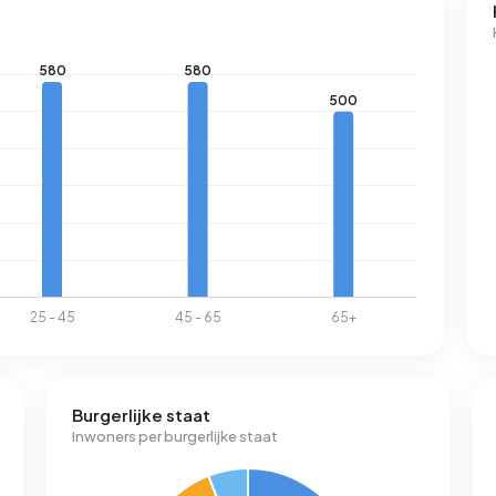
Burgerlijke staat
Inwoners per burgerlijke staat