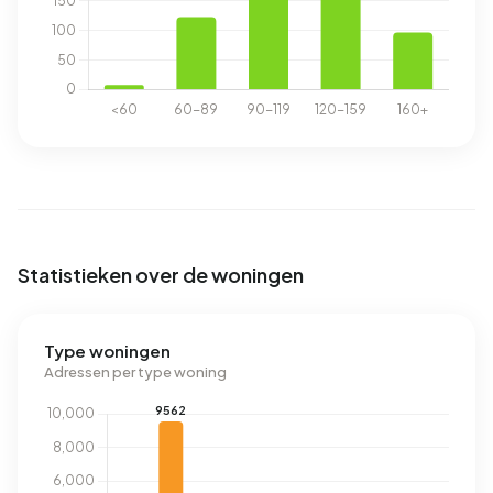
Statistieken over de woningen
Type woningen
Adressen per type woning