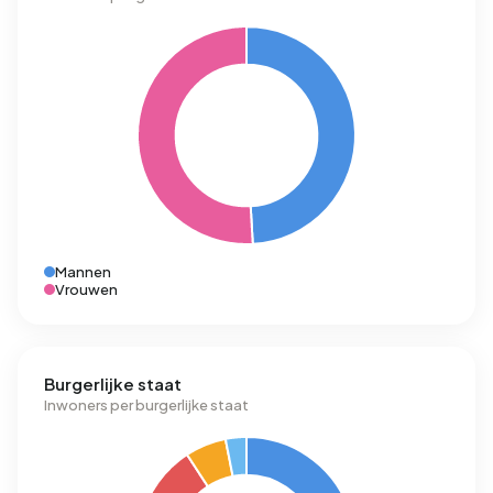
Mannen
Vrouwen
Burgerlijke staat
Inwoners per burgerlijke staat