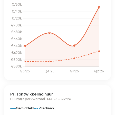
Prijsontwikkeling huur
Huurprijs per kwartaal · Q3 '25 – Q2 '26
Gemiddeld
Mediaan