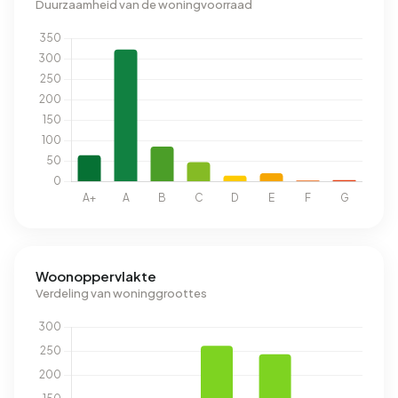
Duurzaamheid van de woningvoorraad
Woonoppervlakte
Verdeling van woninggroottes