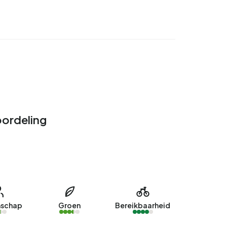
ordeling
schap
Groen
Bereikbaarheid