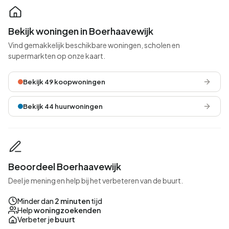
Bekijk woningen in Boerhaavewijk
Vind gemakkelijk beschikbare woningen, scholen en
supermarkten op onze kaart.
Bekijk 49 koopwoningen
Bekijk 44 huurwoningen
Beoordeel Boerhaavewijk
Deel je mening en help bij het verbeteren van de buurt.
Minder dan
2 minuten
tijd
Help
woningzoekenden
Verbeter je
buurt