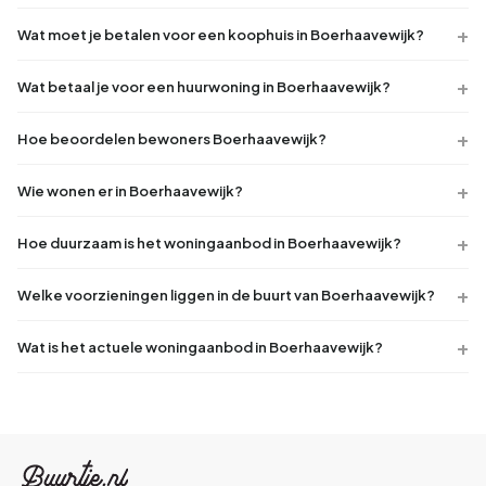
Wat moet je betalen voor een koophuis in Boerhaavewijk?
Wat betaal je voor een huurwoning in Boerhaavewijk?
Hoe beoordelen bewoners Boerhaavewijk?
Wie wonen er in Boerhaavewijk?
Hoe duurzaam is het woningaanbod in Boerhaavewijk?
Welke voorzieningen liggen in de buurt van Boerhaavewijk?
Wat is het actuele woningaanbod in Boerhaavewijk?