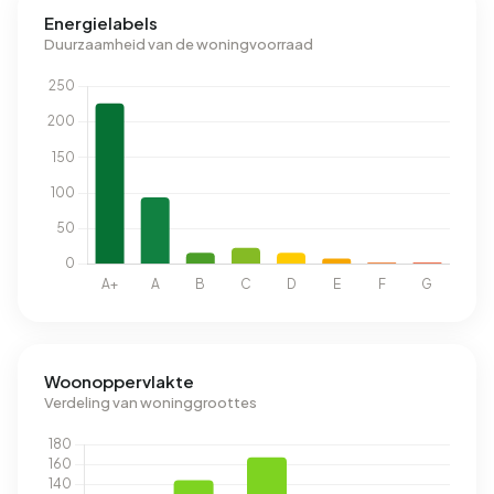
Energielabels
Duurzaamheid van de woningvoorraad
Woonoppervlakte
Verdeling van woninggroottes