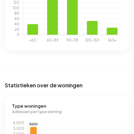
Statistieken over de woningen
Type woningen
Adressen per type woning