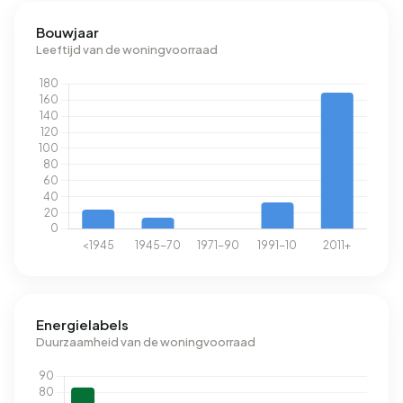
Bouwjaar
Leeftijd van de woningvoorraad
Energielabels
Duurzaamheid van de woningvoorraad