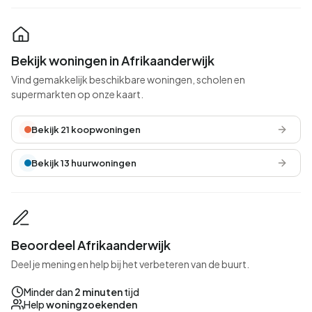
Bekijk woningen in Afrikaanderwijk
Vind gemakkelijk beschikbare woningen, scholen en
supermarkten op onze kaart.
Bekijk 21 koopwoningen
Bekijk 13 huurwoningen
Beoordeel Afrikaanderwijk
Deel je mening en help bij het verbeteren van de buurt.
Minder dan
2 minuten
tijd
Help
woningzoekenden