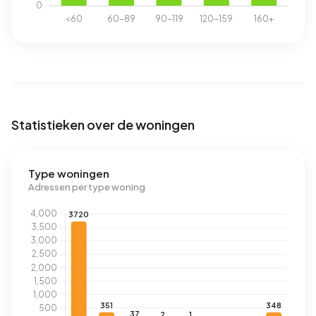
Statistieken over de woningen
Type woningen
Adressen per type woning