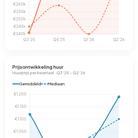
Prijsontwikkeling huur
Huurprijs per kwartaal · Q3 '25 – Q2 '26
Gemiddeld
Mediaan