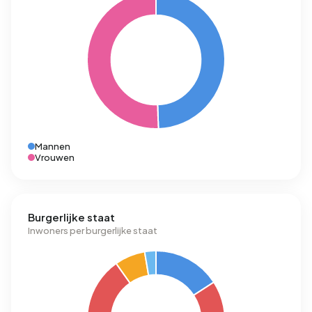
Mannen
Vrouwen
Burgerlijke staat
Inwoners per burgerlijke staat