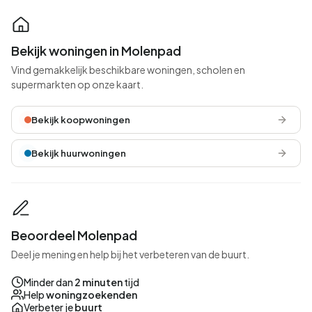
Bekijk woningen in Molenpad
Vind gemakkelijk beschikbare woningen, scholen en
supermarkten op onze kaart.
Bekijk koopwoningen
Bekijk huurwoningen
Beoordeel Molenpad
Deel je mening en help bij het verbeteren van de buurt.
Minder dan
2 minuten
tijd
Help
woningzoekenden
Verbeter je
buurt