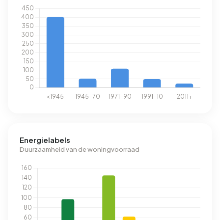
Energielabels
Duurzaamheid van de woningvoorraad