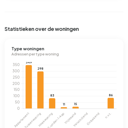
Statistieken over de woningen
Type woningen
Adressen per type woning