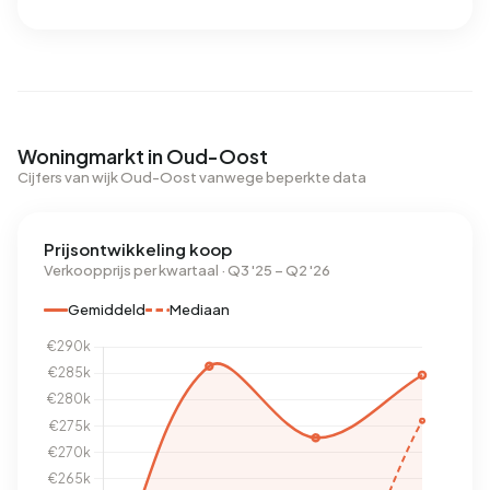
Woningmarkt in Oud-Oost
Cijfers van wijk Oud-Oost vanwege beperkte data
Prijsontwikkeling koop
Verkoopprijs per kwartaal · Q3 '25 – Q2 '26
Gemiddeld
Mediaan