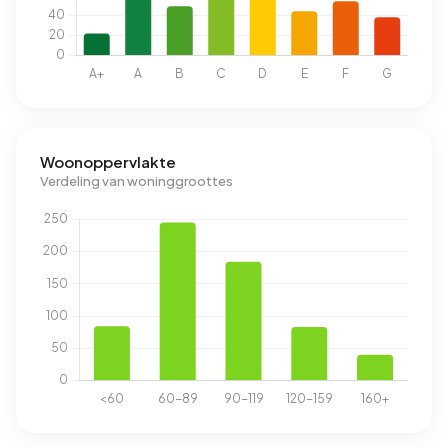
Woonoppervlakte
Verdeling van woninggroottes